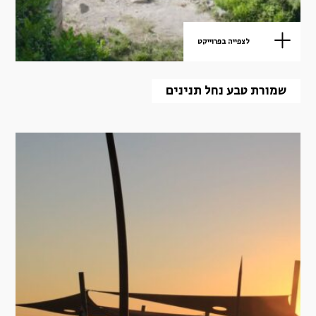
לצפייה בפרוייקט
שמורת טבע נחל תנינים