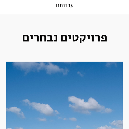
עבודתנו
פרויקטים נבחרים