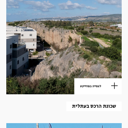
לצפייה בפרוייקט
שכונת הרכס בעתלית