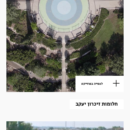
לצפייה בפרוייקט
חלומות זיכרון יעקב