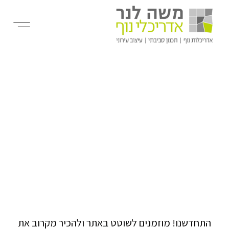
התחדשנו! מוזמנים לשוטט באתר ולהכיר מקרוב את