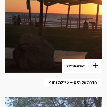
לצפייה בפרוייקט
חדרה על הים – טיילת וחוף