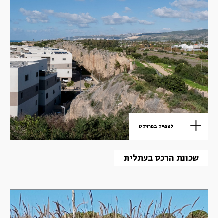
לצפייה בפרויקט
שכונת הרכס בעתלית