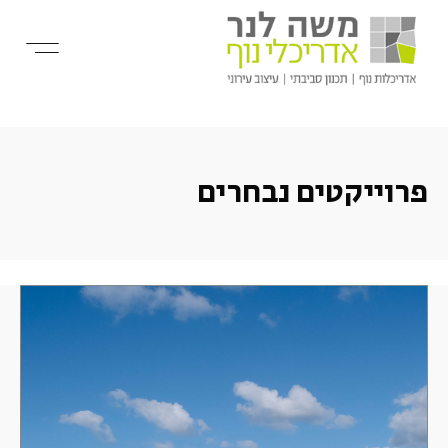
פרוייקטים נבחרים