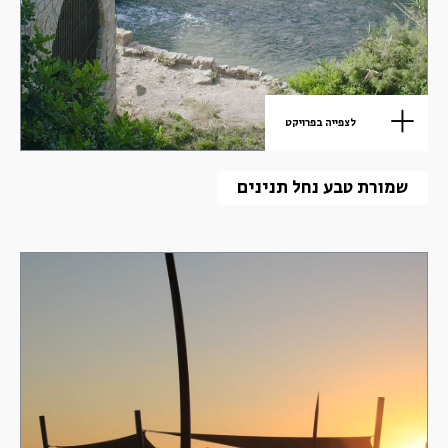
לצפייה בפרויקט
שמורת טבע נחל תנינים