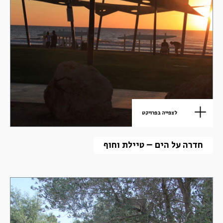
לצפייה בפרויקט
חדרה על הים – טיילת וחוף