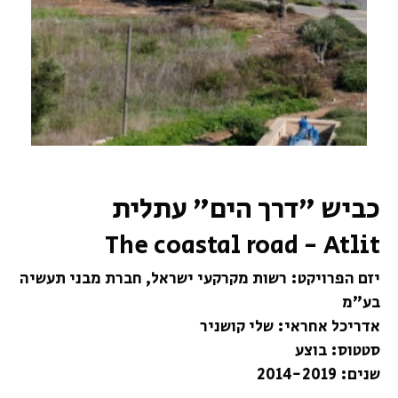
כביש "דרך הים" עתלית
The coastal road - Atlit
יזם הפרויקט: רשות מקרקעי ישראל, חברת מבני תעשיה
בע"מ
אדריכל אחראי: שלי קושניר
סטטוס: בוצע
שנים: 2014-2019