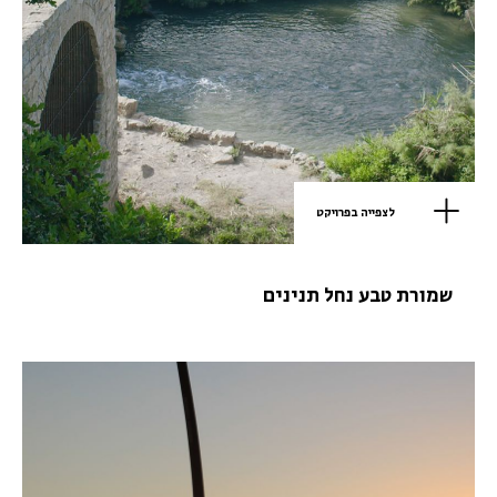
לצפייה בפרויקט
שמורת טבע נחל תנינים