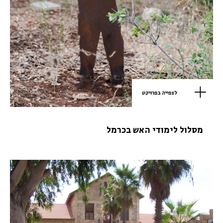
לצפייה בפרויקט
מסלול לימודי האש בכרמל