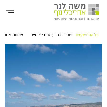
כל הפרוייקטים
שמורות טבע וגנים לאומיים
שכונות מגורים