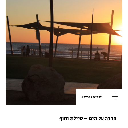
לצפייה בפרויקט
חדרה על הים – טיילת וחוף