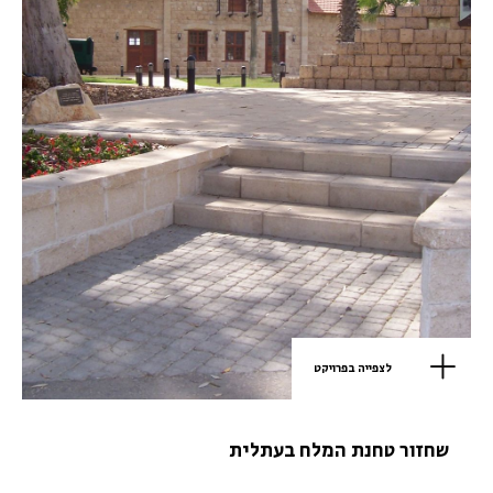
לצפייה בפרויקט
שחזור טחנת המלח בעתלית