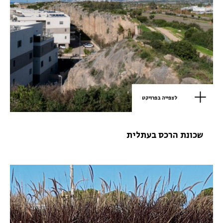
לצפייה בפרויקט
שכונת הרכס בעתלית