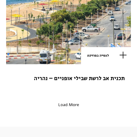
לצפייה בפרויקט
תכנית אב לרשת שבילי אופניים – נהריה
Load More