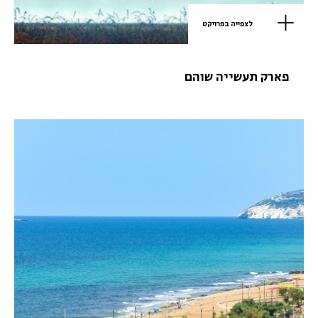
לצפייה בפרויקט
פארק תעשייה שוהם